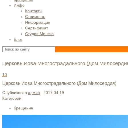
Инфо
Контакты
Стоимость
Информация
Сертификат
Студии Минска
Блог
Церковь Иова Многострадального (Дом Милосерди
10
Церковь Иова Многострадального (Дом Милосердия)
Опубликовал
админ
2017.04.19
Категории
Крещение