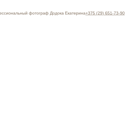
+375 (29) 651-73-90