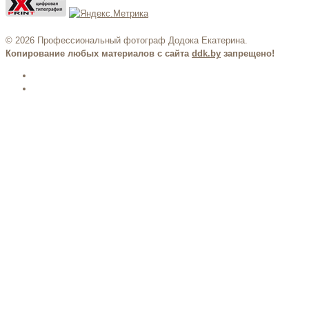
© 2026 Профессиональный фотограф Додока Екатерина.
Копирование любых материалов с сайта
ddk.by
запрещено!