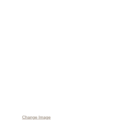
Change Image