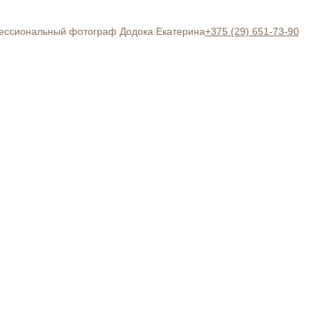
+375 (29) 651-73-90