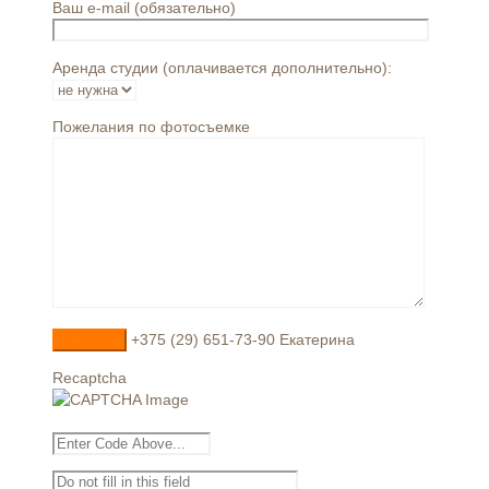
Ваш e-mail (обязательно)
Аренда студии (оплачивается дополнительно):
Пожелания по фотосъемке
+375 (29) 651-73-90 Екатерина
Recaptcha