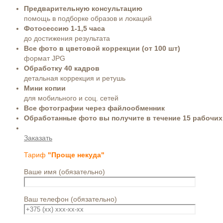
Предварительную консультацию
помощь в подборке образов и локаций
Фотосессию 1-1,5 часа
до достижения результата
Все фото в цветовой коррекции (от 100 шт)
формат JPG
Обработку 40 кадров
детальная коррекция и ретушь
Мини копии
для мобильного и соц. сетей
Все фотографии через файлообменник
Обработанные фото вы получите в течение 15 рабочих
Заказать
Тариф
"Проще некуда"
Ваше имя (обязательно)
Ваш телефон (обязательно)