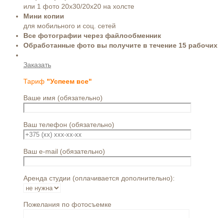
или 1 фото 20х30/20х20 на холсте
Мини копии
для мобильного и соц. сетей
Все фотографии через файлообменник
Обработанные фото вы получите в течение 15 рабочих
Заказать
Тариф
"Успеем все"
Ваше имя (обязательно)
Ваш телефон (обязательно)
Ваш e-mail (обязательно)
Аренда студии (оплачивается дополнительно):
Пожелания по фотосъемке